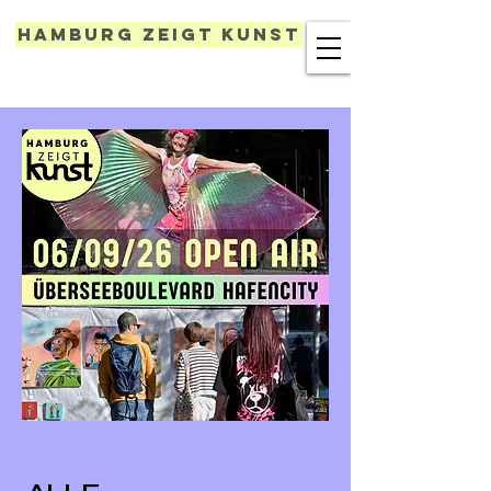
Hamburg zeigt Kunst