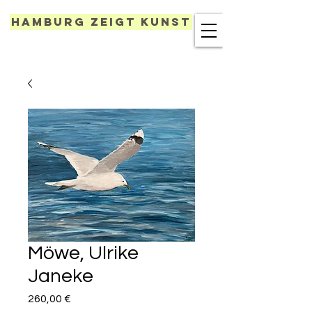
Hamburg zeigt Kunst
Möwe, Ulrike
Janeke
Preis
260,00 €