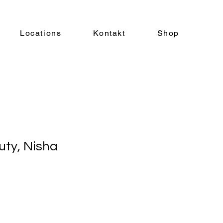
Locations
Kontakt
Shop
ty, Nisha