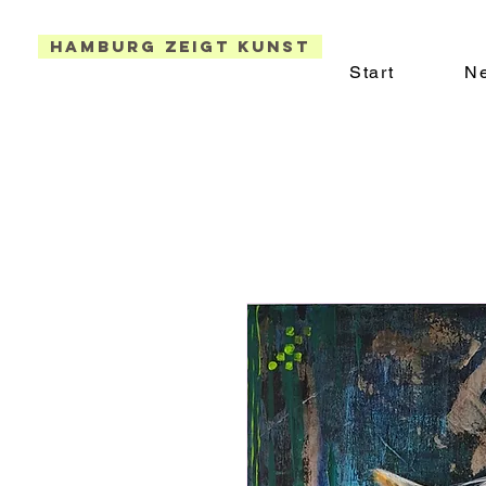
Hamburg zeigt Kunst
Start
Ne