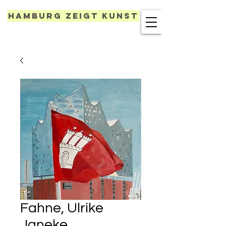
Hamburg zeigt Kunst
Fahne, Ulrike
Janeke