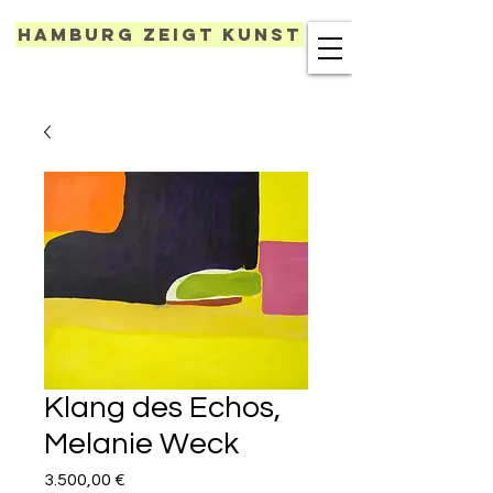
Hamburg zeigt Kunst
Klang des Echos,
Melanie Weck
Preis
3.500,00 €