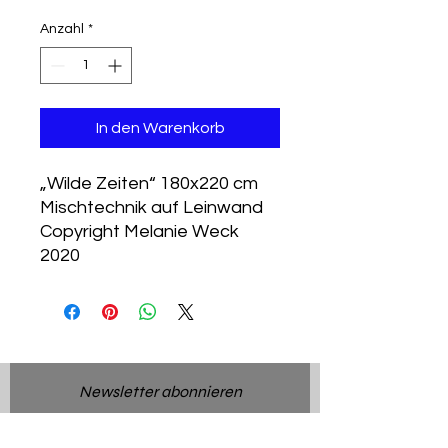
Anzahl
*
In den Warenkorb
„Wilde Zeiten“ 180x220 cm
Mischtechnik auf Leinwand
Copyright Melanie Weck
2020
Newsletter abonnieren