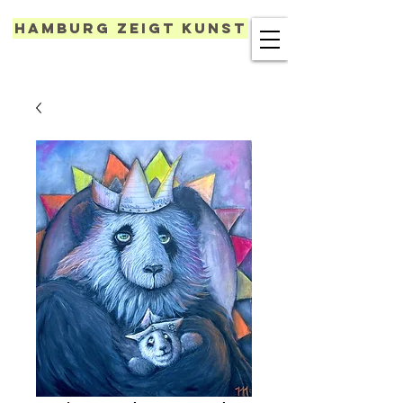
Hamburg zeigt Kunst